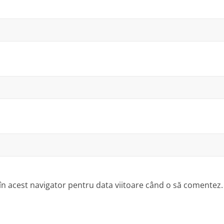
 în acest navigator pentru data viitoare când o să comentez.