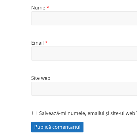
Nume
*
Email
*
Site web
Salvează-mi numele, emailul și site-ul web