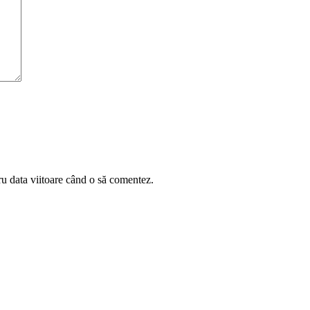
ru data viitoare când o să comentez.