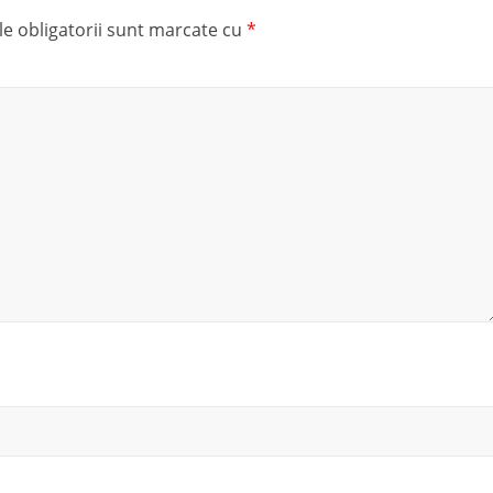
e obligatorii sunt marcate cu
*