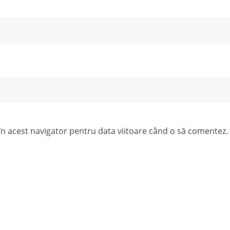
 în acest navigator pentru data viitoare când o să comentez.