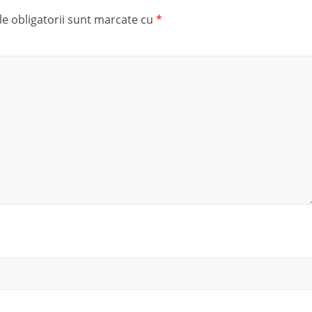
e obligatorii sunt marcate cu
*