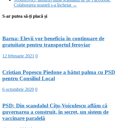
Colaborarea noastră s-a încheiat
→
S-ar putea să-ți placă și
Barna: Elevii vor beneficia în continuare de
gratuitate pentru transportul feroviar
12 februarie 2021
0
Cristian Popescu Piedone a bătut palma cu PSD
pentru Consiliul Local
6 octombrie 2020
0
PSD: Din scandalul Cîţu-Voiculescu aflăm că
guvernarea a construit, în secret, un sistem de
vaccinare paralelă