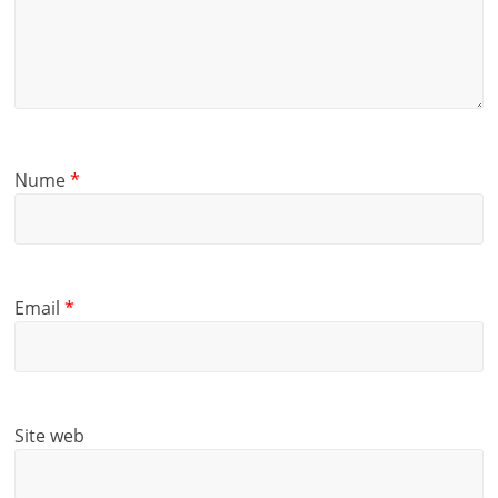
Nume
*
Email
*
Site web