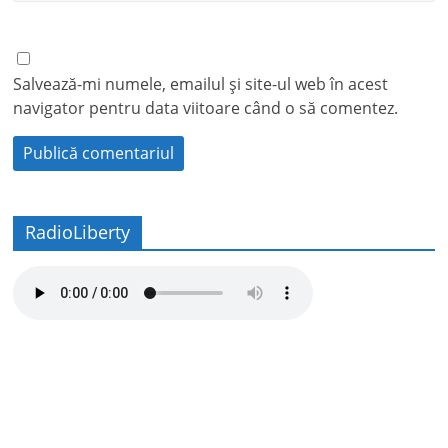
Salvează-mi numele, emailul și site-ul web în acest
navigator pentru data viitoare când o să comentez.
RadioLiberty