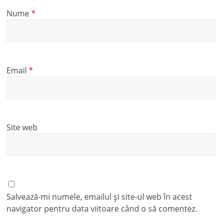
Nume
*
Email
*
Site web
Salvează-mi numele, emailul și site-ul web în acest
navigator pentru data viitoare când o să comentez.