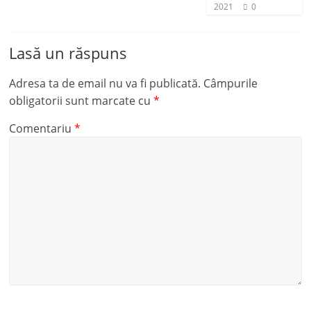
2021
0
Lasă un răspuns
Adresa ta de email nu va fi publicată.
Câmpurile
obligatorii sunt marcate cu
*
Comentariu
*