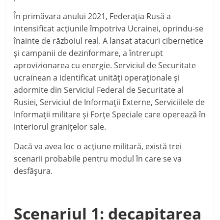
În primăvara anului 2021, Federaţia Rusă a
intensificat acţiunile împotriva Ucrainei, oprindu-se
înainte de războiul real. A lansat atacuri cibernetice
şi campanii de dezinformare, a întrerupt
aprovizionarea cu energie. Serviciul de Securitate
ucrainean a identificat unităţi operaţionale şi
adormite din Serviciul Federal de Securitate al
Rusiei, Serviciul de Informaţii Externe, Serviciilele de
Informaţii militare şi Forţe Speciale care operează în
interiorul graniţelor sale.
Dacă va avea loc o acţiune militară, există trei
scenarii probabile pentru modul în care se va
desfăşura.
Scenariul 1: decapitarea