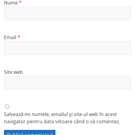
Nume
*
Email
*
Site web
Salvează-mi numele, emailul și site-ul web în acest
navigator pentru data viitoare când o să comentez.