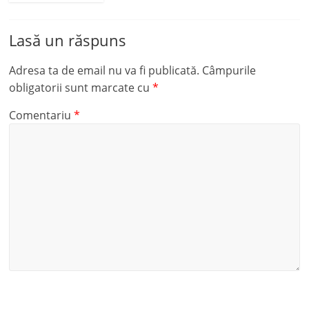
Lasă un răspuns
Adresa ta de email nu va fi publicată.
Câmpurile
obligatorii sunt marcate cu
*
Comentariu
*