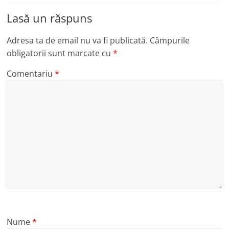
Lasă un răspuns
Adresa ta de email nu va fi publicată.
Câmpurile
obligatorii sunt marcate cu
*
Comentariu
*
Nume
*