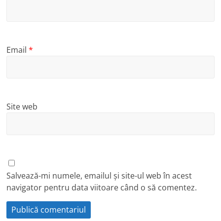
Email
*
Site web
Salvează-mi numele, emailul și site-ul web în acest
navigator pentru data viitoare când o să comentez.