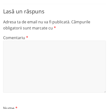
Lasă un răspuns
Adresa ta de email nu va fi publicată.
Câmpurile
obligatorii sunt marcate cu
*
Comentariu
*
Nume
*