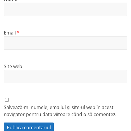
Email
*
Site web
Salvează-mi numele, emailul și site-ul web în acest
navigator pentru data viitoare când o să comentez.