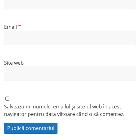
Email
*
Site web
Salvează-mi numele, emailul și site-ul web în acest
navigator pentru data viitoare când o să comentez.