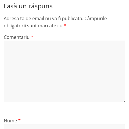
Lasă un răspuns
Adresa ta de email nu va fi publicată.
Câmpurile
obligatorii sunt marcate cu
*
Comentariu
*
Nume
*