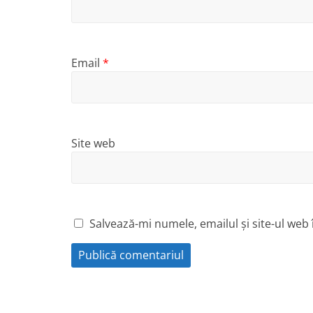
Email
*
Site web
Salvează-mi numele, emailul și site-ul web