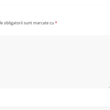
e obligatorii sunt marcate cu
*