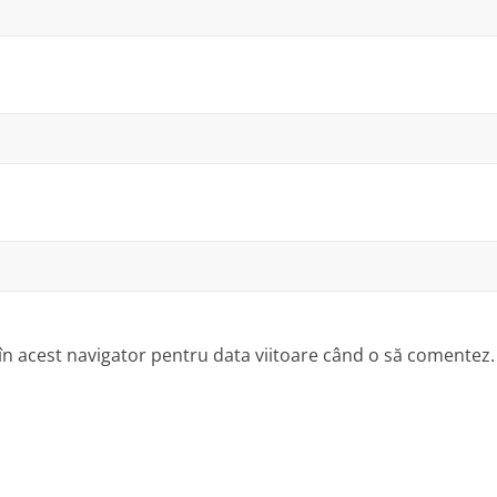
 în acest navigator pentru data viitoare când o să comentez.