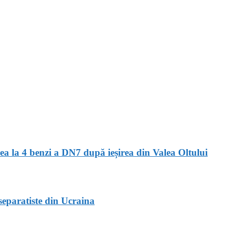
ea la 4 benzi a DN7 după ieșirea din Valea Oltului
separatiste din Ucraina