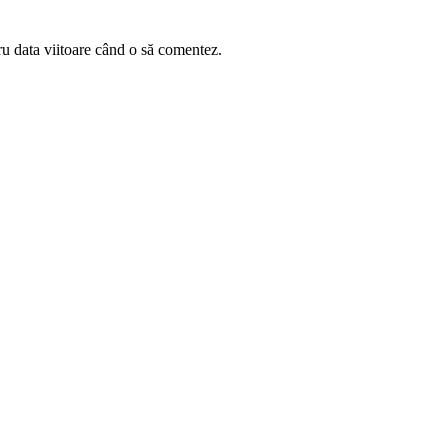
ru data viitoare când o să comentez.