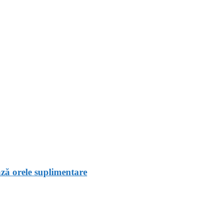
ază orele suplimentare