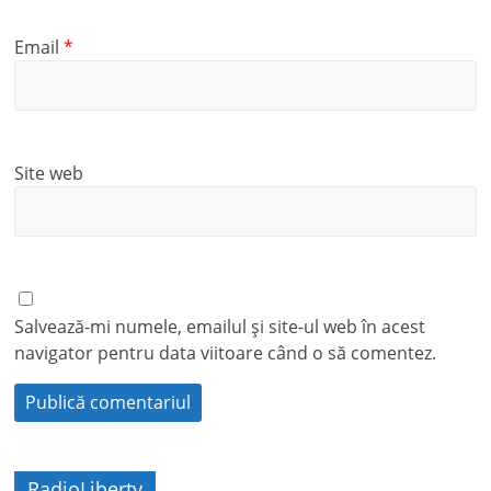
Email
*
Site web
Salvează-mi numele, emailul și site-ul web în acest
navigator pentru data viitoare când o să comentez.
RadioLiberty