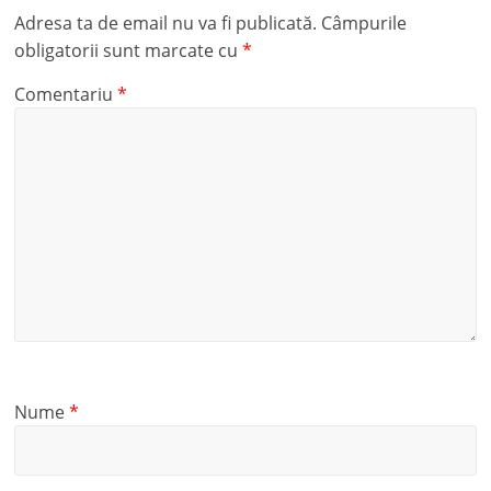
Adresa ta de email nu va fi publicată.
Câmpurile
obligatorii sunt marcate cu
*
Comentariu
*
Nume
*