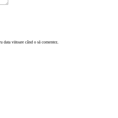
ru data viitoare când o să comentez.