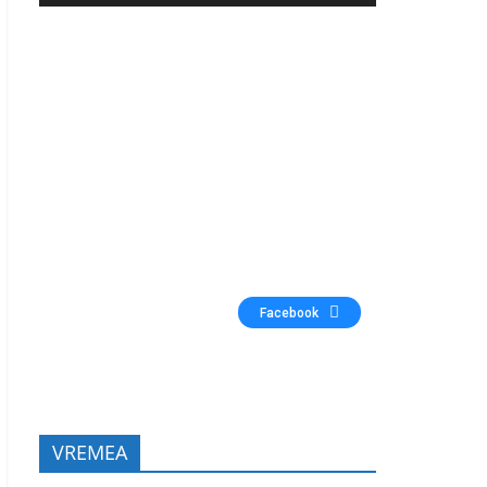
Facebook
VREMEA