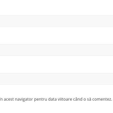
 în acest navigator pentru data viitoare când o să comentez.