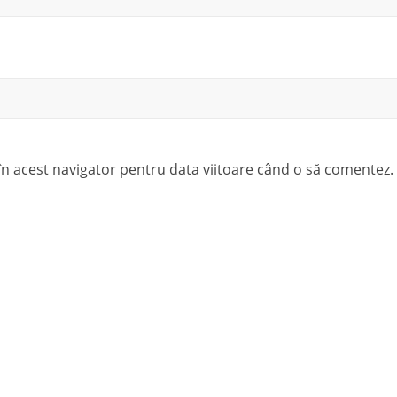
 în acest navigator pentru data viitoare când o să comentez.