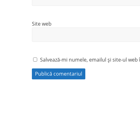
Site web
Salvează-mi numele, emailul și site-ul web