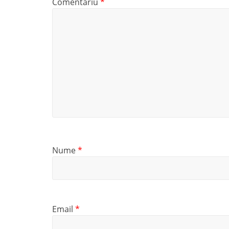
Comentariu
*
Nume
*
Email
*