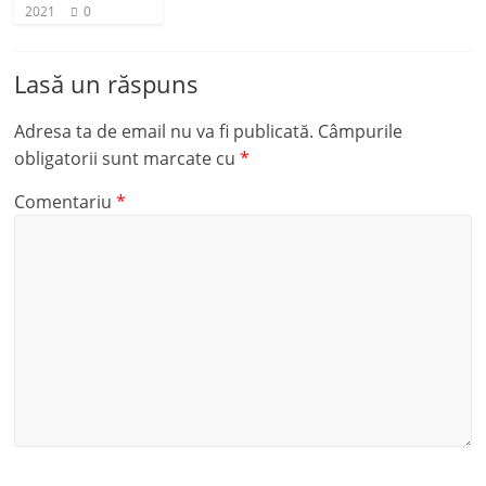
2021
0
Lasă un răspuns
Adresa ta de email nu va fi publicată.
Câmpurile
obligatorii sunt marcate cu
*
Comentariu
*