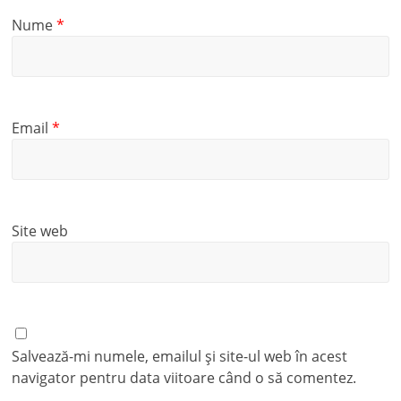
Nume
*
Email
*
Site web
Salvează-mi numele, emailul și site-ul web în acest
navigator pentru data viitoare când o să comentez.