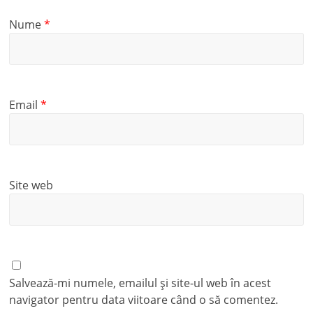
Nume
*
Email
*
Site web
Salvează-mi numele, emailul și site-ul web în acest
navigator pentru data viitoare când o să comentez.