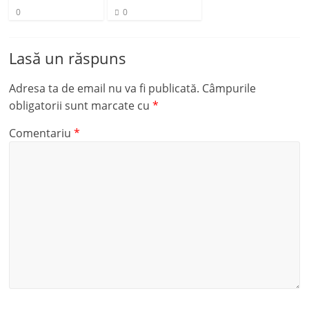
0
0
Lasă un răspuns
Adresa ta de email nu va fi publicată.
Câmpurile
obligatorii sunt marcate cu
*
Comentariu
*