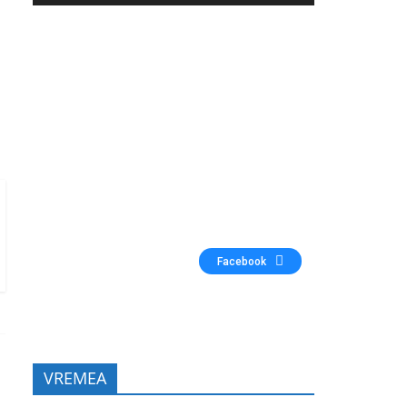
Facebook
VREMEA