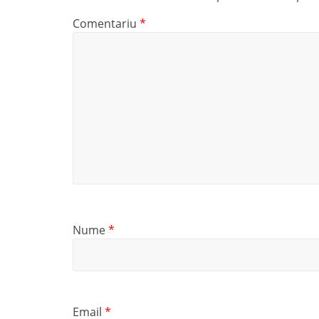
Comentariu
*
Nume
*
Email
*