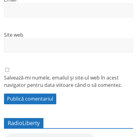
Site web
Salvează-mi numele, emailul și site-ul web în acest
navigator pentru data viitoare când o să comentez.
RadioLiberty