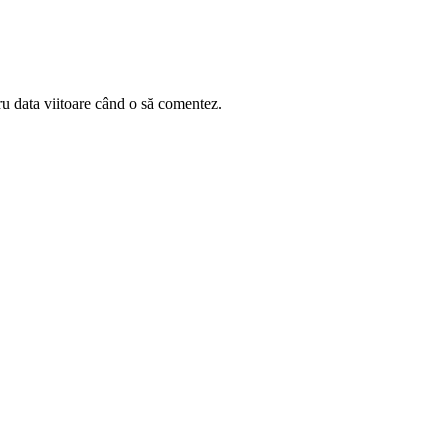
ru data viitoare când o să comentez.