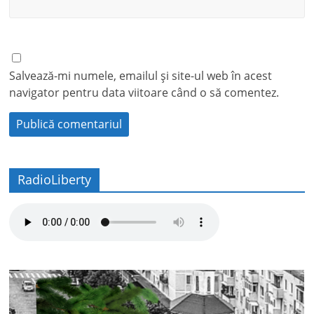
Salvează-mi numele, emailul și site-ul web în acest
navigator pentru data viitoare când o să comentez.
RadioLiberty