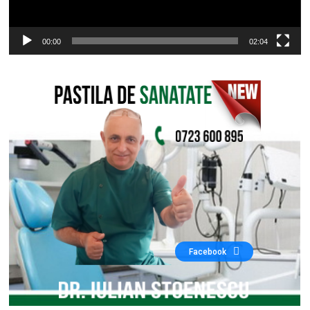
00:00
02:04
Facebook