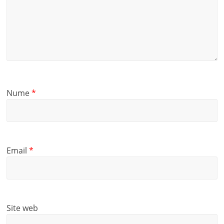
Nume
*
Email
*
Site web