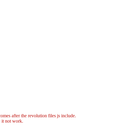
mes after the revolution files js include.
 it not work.