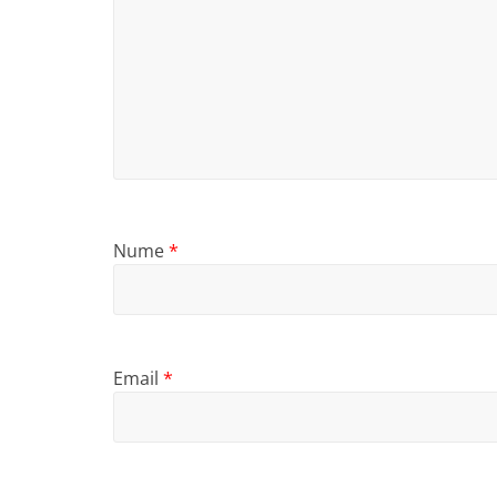
Nume
*
Email
*