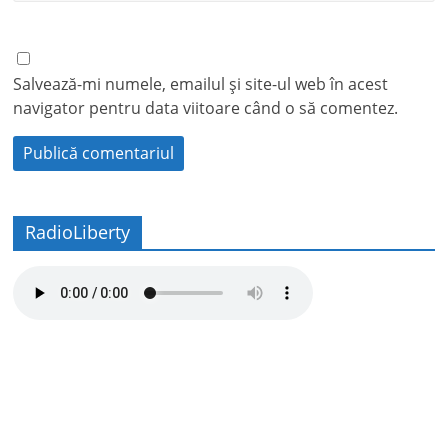
Salvează-mi numele, emailul și site-ul web în acest
navigator pentru data viitoare când o să comentez.
RadioLiberty