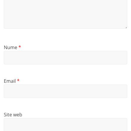
Nume
*
Email
*
Site web