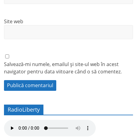
Site web
Salvează-mi numele, emailul și site-ul web în acest
navigator pentru data viitoare când o să comentez.
RadioLiberty