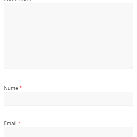
Nume
*
Email
*