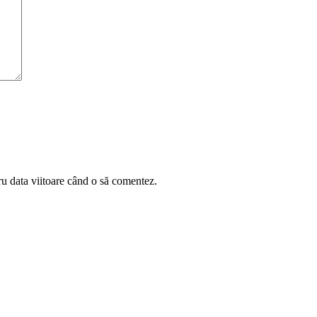
ru data viitoare când o să comentez.