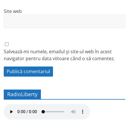
Site web
Salvează-mi numele, emailul și site-ul web în acest
navigator pentru data viitoare când o să comentez.
RadioLiberty