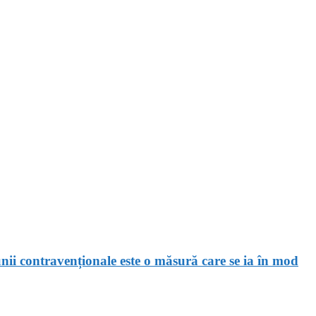
unii contravenționale este o măsură care se ia în mod