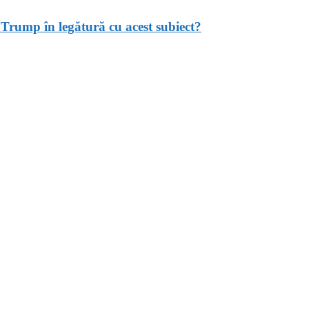
ut Trump în legătură cu acest subiect?