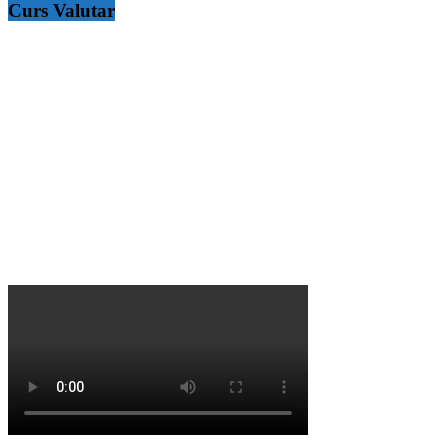
Curs Valutar