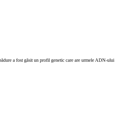
 pădure a fost găsit un profil genetic care are urmele ADN-ului