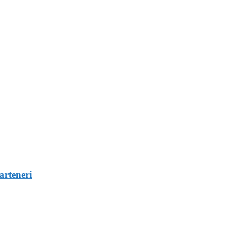
arteneri