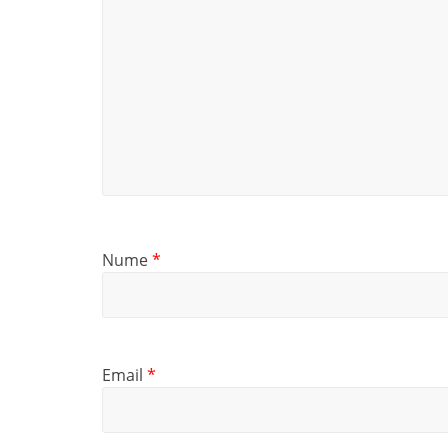
Nume
*
Email
*