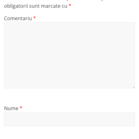
obligatorii sunt marcate cu
*
Comentariu
*
Nume
*