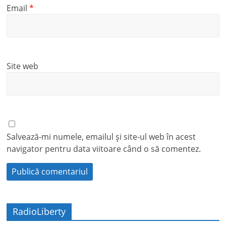
Email
*
Site web
Salvează-mi numele, emailul și site-ul web în acest
navigator pentru data viitoare când o să comentez.
RadioLiberty