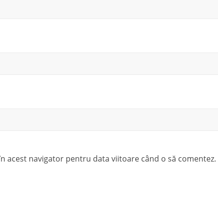
 în acest navigator pentru data viitoare când o să comentez.