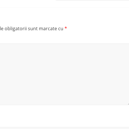
e obligatorii sunt marcate cu
*