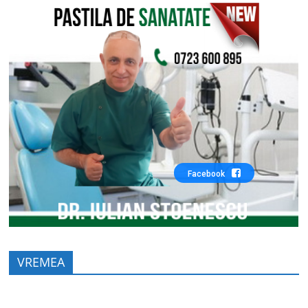
Facebook
VREMEA