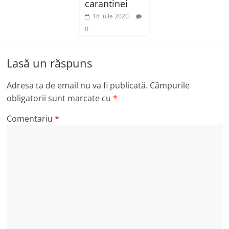
carantinei
18 iulie 2020
0
Lasă un răspuns
Adresa ta de email nu va fi publicată.
Câmpurile
obligatorii sunt marcate cu
*
Comentariu
*