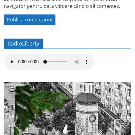
navigator pentru data viitoare când o să comentez.
RadioLiberty