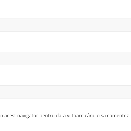
 în acest navigator pentru data viitoare când o să comentez.