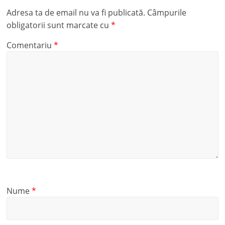
Adresa ta de email nu va fi publicată.
Câmpurile
obligatorii sunt marcate cu
*
Comentariu
*
Nume
*