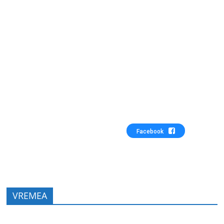
Facebook
VREMEA