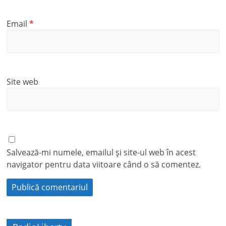
Email
*
Site web
Salvează-mi numele, emailul și site-ul web în acest
navigator pentru data viitoare când o să comentez.