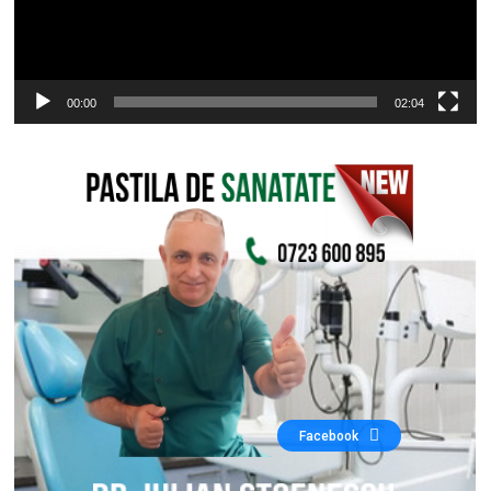
00:00
02:04
Facebook