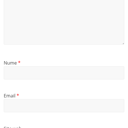
Nume
*
Email
*