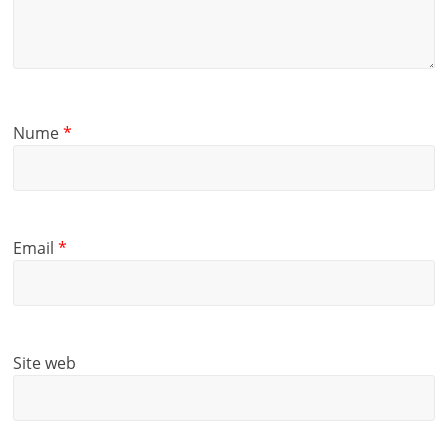
Nume
*
Email
*
Site web