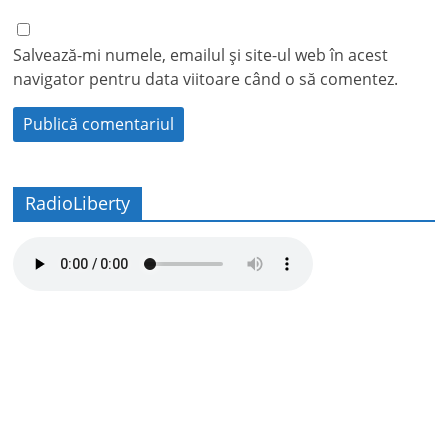
Salvează-mi numele, emailul și site-ul web în acest
navigator pentru data viitoare când o să comentez.
RadioLiberty