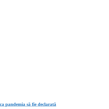
ca pandemia să fie declarată