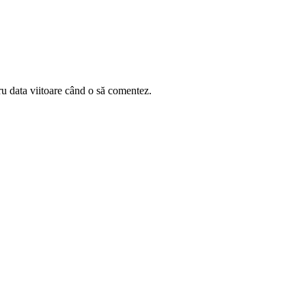
ru data viitoare când o să comentez.