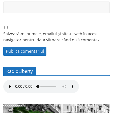
Salvează-mi numele, emailul și site-ul web în acest
navigator pentru data viitoare când o să comentez.
RadioLiberty