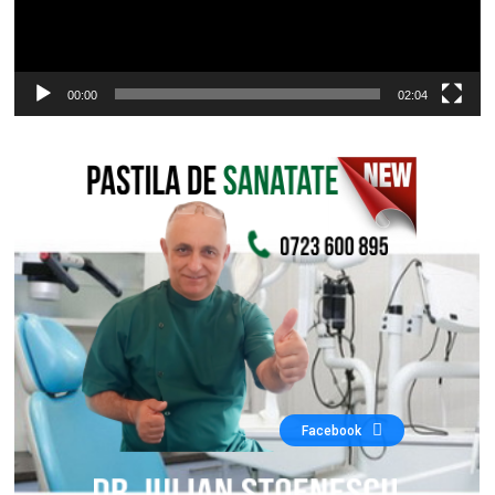
00:00
02:04
Facebook