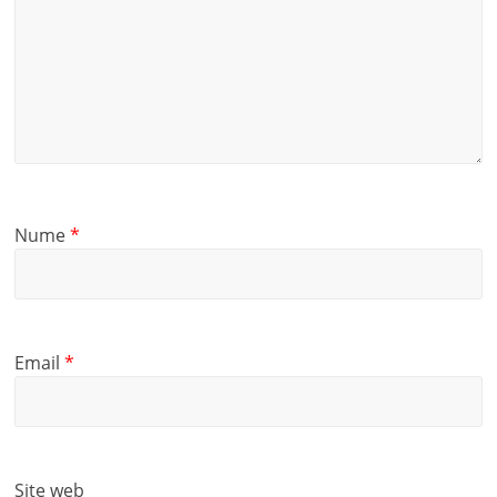
Nume
*
Email
*
Site web