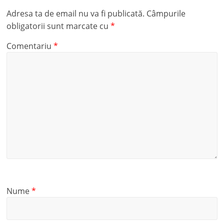
Adresa ta de email nu va fi publicată.
Câmpurile
obligatorii sunt marcate cu
*
Comentariu
*
Nume
*