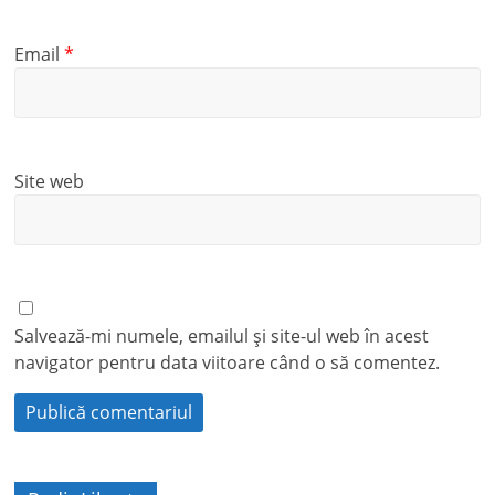
Email
*
Site web
Salvează-mi numele, emailul și site-ul web în acest
navigator pentru data viitoare când o să comentez.