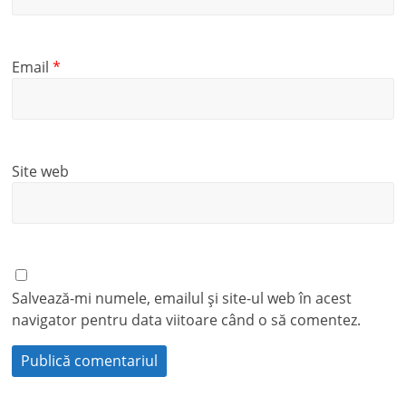
Email
*
Site web
Salvează-mi numele, emailul și site-ul web în acest
navigator pentru data viitoare când o să comentez.