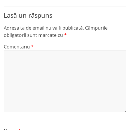
Lasă un răspuns
Adresa ta de email nu va fi publicată.
Câmpurile
obligatorii sunt marcate cu
*
Comentariu
*