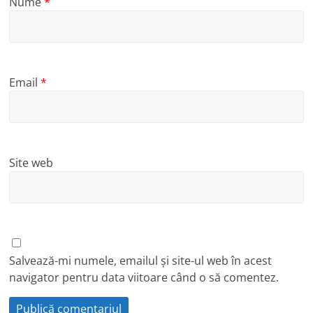
Nume
*
Email
*
Site web
Salvează-mi numele, emailul și site-ul web în acest
navigator pentru data viitoare când o să comentez.