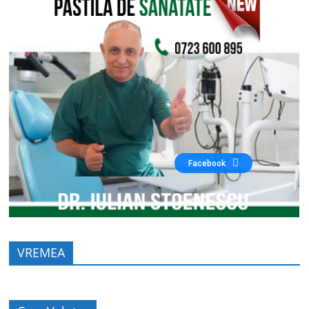
Facebook
VREMEA