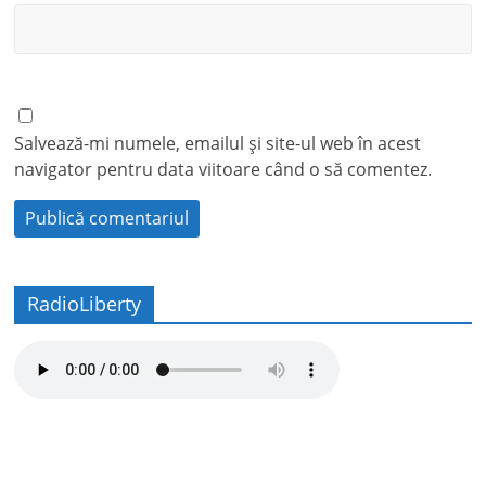
Salvează-mi numele, emailul și site-ul web în acest
navigator pentru data viitoare când o să comentez.
RadioLiberty