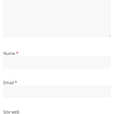
Nume
*
Email
*
Site web